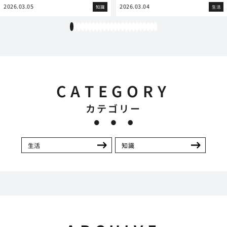
2026.03.05
2026.03.04
知識
生活
1
2
3
4
5
6
7
8
9
10
11
12
13
14
15
16
17
18
19
20
21
22
23
24
CATEGORY
カテゴリー
生活
知識