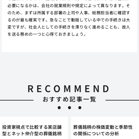
必要になるかは、会社の就業規則や規定によって異なります。そ
のため、まずは所属する部署の上司や人事、総務担当者に確認す
るのが最も確実です。急なことで動揺している中での手続きは大
変ですが、社会人としての手続きを滞りなく進めることも、故人
を送る務めの一つと心得ておきましょう。
RECOMMEND
おすすめ記事一覧
投資家視点で比較する実店舗
葬儀銘柄の株価変動と季節性
型とネット仲介型の葬儀銘柄
の関係についての分析