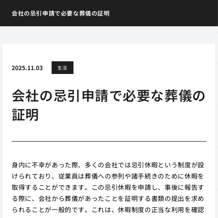
会社の忌引申請で必要な葬儀の証明
2025.11.03
生活
会社の忌引申請で必要な葬儀の
証明
身内に不幸があった際、多くの会社では忌引休暇という制度が設
けられており、従業員は葬儀への参列や諸手続きのために休暇を
取得することができます。この忌引休暇を申請し、事後に報告す
る際に、会社から葬儀があったことを証明する書類の提出を求め
られることが一般的です。これは、休暇制度の正当な利用を確認