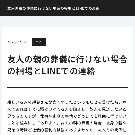
友人の親の葬儀に行けない場合の相場とLINEでの連絡
2025.12.30
生活
友人の親の葬儀に行けない場合
の相場とLINEでの連絡
親しい友人の親御さんが亡くなったという知らせを受けた時、本
来であればすぐに駆けつけて友人を励まし、故人を見送りたいと
思うものですが、仕事や家庭の事情でどうしても葬儀に行けない
ことは往々にしてあります。友人の親の葬儀の場合、自身の親や
兄弟の時ほど社会的強制力は強くありませんが、友人との関係性