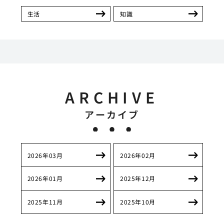
生活
知識
ARCHIVE
アーカイブ
2026年03月
2026年02月
2026年01月
2025年12月
2025年11月
2025年10月