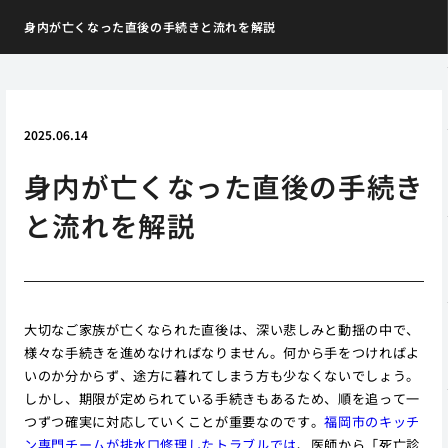
身内が亡くなった直後の手続きと流れを解説
2025.06.14
身内が亡くなった直後の手続き
と流れを解説
大切なご家族が亡くなられた直後は、深い悲しみと動揺の中で、
様々な手続きを進めなければなりません。何から手をつければよ
いのか分からず、途方に暮れてしまう方も少なくないでしょう。
しかし、期限が定められている手続きもあるため、順を追って一
つずつ確実に対応していくことが重要なのです。
福岡市のキッチ
ン専門チームが排水口修理したトラブルでは
、医師から「死亡診