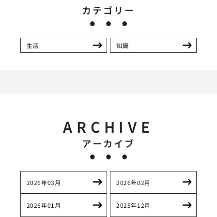
カテゴリー
生活
知識
ARCHIVE
アーカイブ
2026年03月
2026年02月
2026年01月
2025年12月