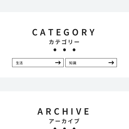
CATEGORY
カテゴリー
生活
知識
ARCHIVE
アーカイブ