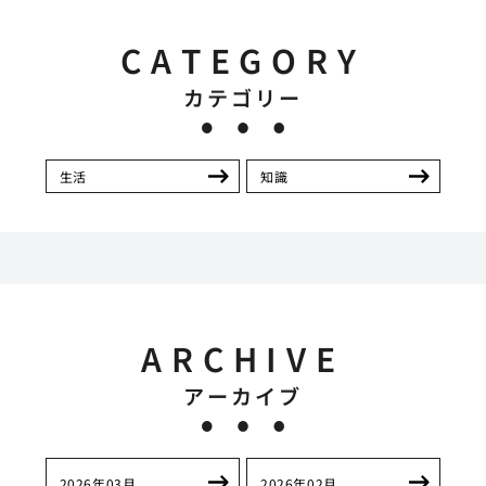
CATEGORY
カテゴリー
生活
知識
ARCHIVE
アーカイブ
2026年03月
2026年02月