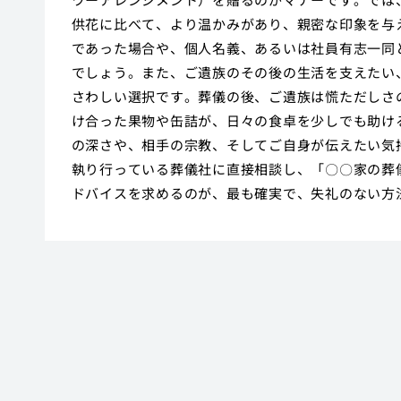
供花に比べて、より温かみがあり、親密な印象を与
であった場合や、個人名義、あるいは社員有志一同
でしょう。また、ご遺族のその後の生活を支えたい
さわしい選択です。葬儀の後、ご遺族は慌ただしさ
け合った果物や缶詰が、日々の食卓を少しでも助け
の深さや、相手の宗教、そしてご自身が伝えたい気
執り行っている葬儀社に直接相談し、「〇〇家の葬
ドバイスを求めるのが、最も確実で、失礼のない方